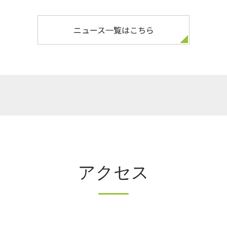
ニュース一覧はこちら
アクセス