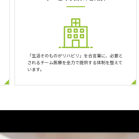
「生活そのものがリハビリ」を合言葉に、必要と
されるチーム医療を全力で提供する体制を整えて
います。