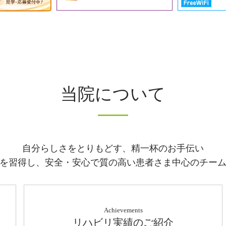
当院について
自分らしさをとりもどす、精一杯のお手伝い
を習得し、安全・安心で質の高い患者さま中心のチー
Achievements
リハビリ実績のご紹介