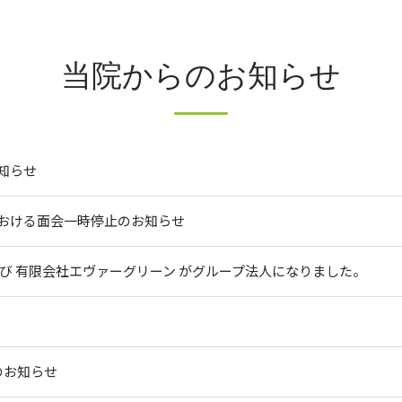
当院からのお知らせ
知らせ
おける面会一時停止のお知らせ
び 有限会社エヴァーグリーン がグループ法人になりました。
のお知らせ