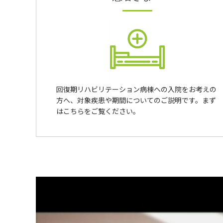
回復期リハビリテーション病棟への入院をお考えの
方へ、対象疾患や期間についてのご説明です。まず
はこちらをご覧ください。